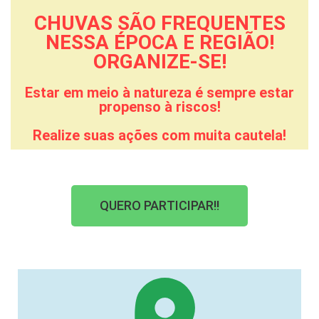
CHUVAS SÃO FREQUENTES
NESSA ÉPOCA E REGIÃO!
ORGANIZE-SE!
Estar em meio à natureza é sempre estar
propenso à riscos!
Realize suas ações com muita cautela!
QUERO PARTICIPAR!!