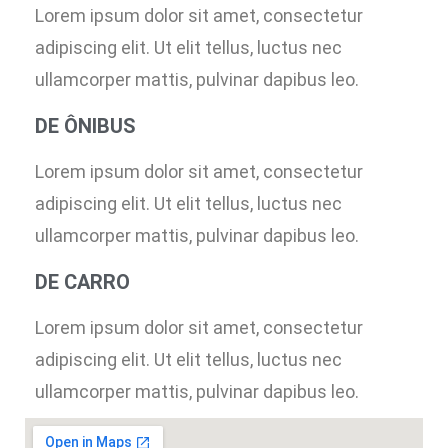
Lorem ipsum dolor sit amet, consectetur
adipiscing elit. Ut elit tellus, luctus nec
ullamcorper mattis, pulvinar dapibus leo.
DE ÔNIBUS
Lorem ipsum dolor sit amet, consectetur
adipiscing elit. Ut elit tellus, luctus nec
ullamcorper mattis, pulvinar dapibus leo.
DE CARRO
Lorem ipsum dolor sit amet, consectetur
adipiscing elit. Ut elit tellus, luctus nec
ullamcorper mattis, pulvinar dapibus leo.