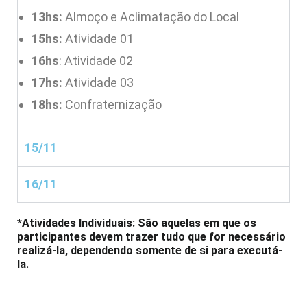
13hs:
Almoço e Aclimatação do Local
15hs:
Atividade 01
16hs
: Atividade 02
17hs:
Atividade 03
18hs:
Confraternização
15/11
16/11
*Atividades Individuais: São aquelas em que os
participantes devem trazer tudo que for necessário
realizá-la, dependendo somente de si para executá-
la.