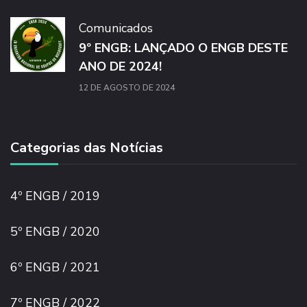
Comunicados
9º ENGB: LANÇADO O ENGB DESTE
ANO DE 2024!
12 DE AGOSTO DE 2024
Categorias das Notícias
4º ENGB / 2019
5º ENGB / 2020
6º ENGB / 2021
7º ENGB / 2022