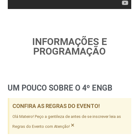
INFORMAÇÕES E
PROGRAMAÇÃO
UM POUCO SOBRE O 4º ENGB
CONFIRA AS REGRAS DO EVENTO!
Olá Mateiro! Peço a gentileza de antes de se inscrever leia as
×
Regras do Evento com Atenção!