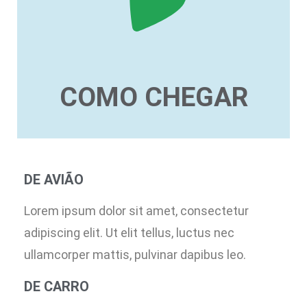
COMO CHEGAR
DE AVIÃO
Lorem ipsum dolor sit amet, consectetur
adipiscing elit. Ut elit tellus, luctus nec
ullamcorper mattis, pulvinar dapibus leo.
DE CARRO