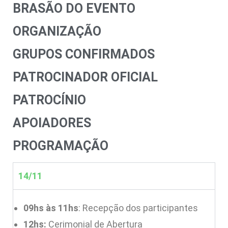
BRASÃO DO EVENTO
ORGANIZAÇÃO
GRUPOS CONFIRMADOS
PATROCINADOR OFICIAL
PATROCÍNIO
APOIADORES
PROGRAMAÇÃO
14/11
09hs às 11hs
: Recepção dos participantes
12hs:
Cerimonial de Abertura