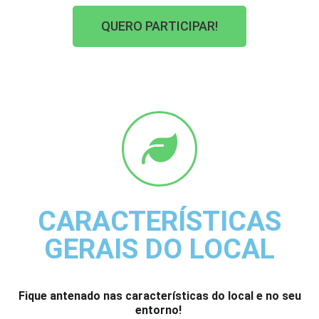
QUERO PARTICIPAR!
CARACTERÍSTICAS
GERAIS DO LOCAL
Fique antenado nas características do local e no seu
entorno!