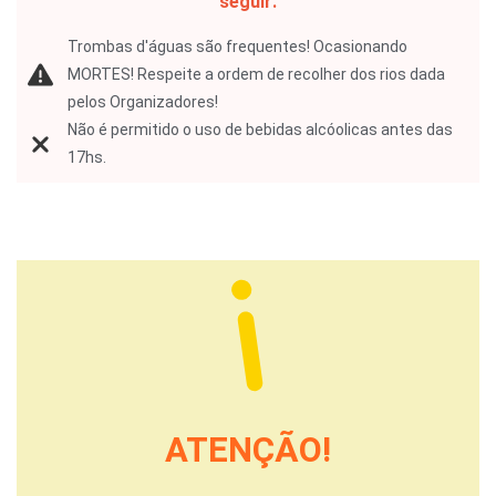
seguir:
Trombas d'águas são frequentes! Ocasionando
MORTES! Respeite a ordem de recolher dos rios dada
pelos Organizadores!
Não é permitido o uso de bebidas alcóolicas antes das
17hs.
ATENÇÃO!