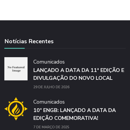
Notícias Recentes
Comunicados
LANÇADO A DATA DA 11ª EDIÇÃO E
DIVULGAÇÃO DO NOVO LOCAL
29 DE JULHO DE 2026
Comunicados
10º ENGB: LANÇADO A DATA DA
EDIÇÃO COMEMORATIVA!
7 DE MARÇO DE 2025