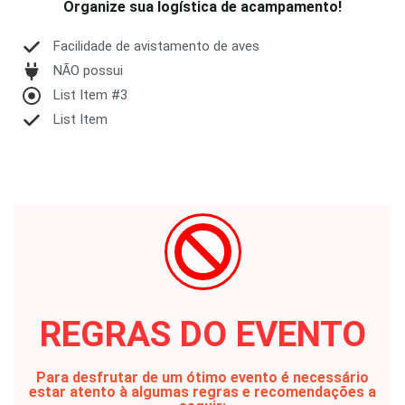
Organize sua logística de acampamento!
Facilidade de avistamento de aves
NÃO possui
List Item #3
List Item
REGRAS DO EVENTO
Para desfrutar de um ótimo evento é necessário
estar atento à algumas regras e recomendações a