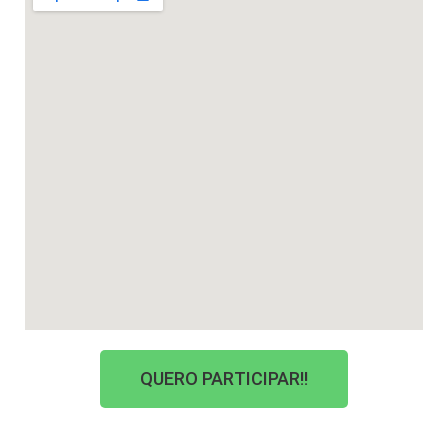
QUERO PARTICIPAR!!