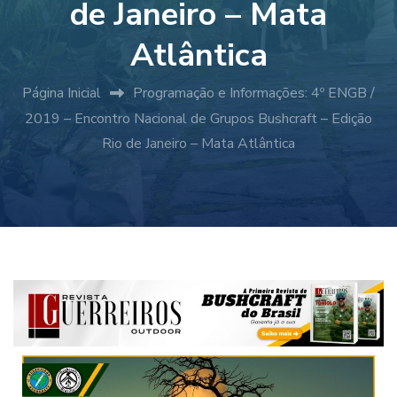
de Janeiro – Mata
Atlântica
Página Inicial
Programação e Informações: 4º ENGB /
2019 – Encontro Nacional de Grupos Bushcraft – Edição
Rio de Janeiro – Mata Atlântica