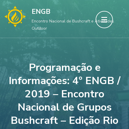
ENGB
Encontro Nacional de Bushcraft e Atividades
Outdoor
Programação e
Informações: 4º ENGB /
2019 – Encontro
Nacional de Grupos
Bushcraft – Edição Rio