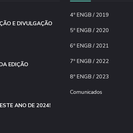
4º ENGB / 2019
IÇÃO E DIVULGAÇÃO
5º ENGB / 2020
6º ENGB / 2021
7º ENGB / 2022
 DA EDIÇÃO
8º ENGB / 2023
Comunicados
ESTE ANO DE 2024!