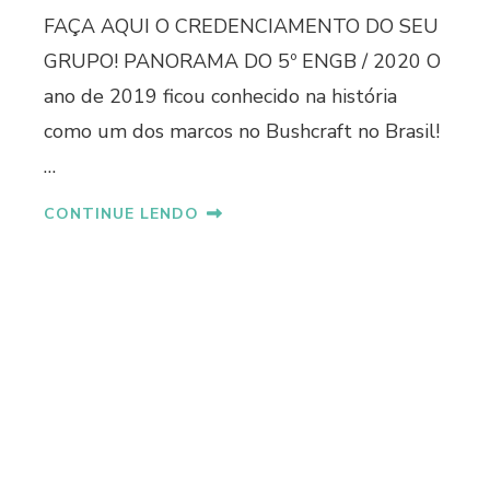
FAÇA AQUI O CREDENCIAMENTO DO SEU
GRUPO! PANORAMA DO 5º ENGB / 2020 O
ano de 2019 ficou conhecido na história
como um dos marcos no Bushcraft no Brasil!
…
CONTINUE LENDO