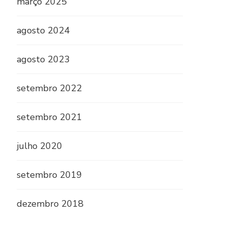
março 2025
agosto 2024
agosto 2023
setembro 2022
setembro 2021
julho 2020
setembro 2019
dezembro 2018