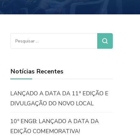
Pesquisar
por:
Notícias Recentes
LANÇADO A DATA DA 11ª EDIÇÃO E
DIVULGAÇÃO DO NOVO LOCAL
10º ENGB: LANÇADO A DATA DA
EDIÇÃO COMEMORATIVA!