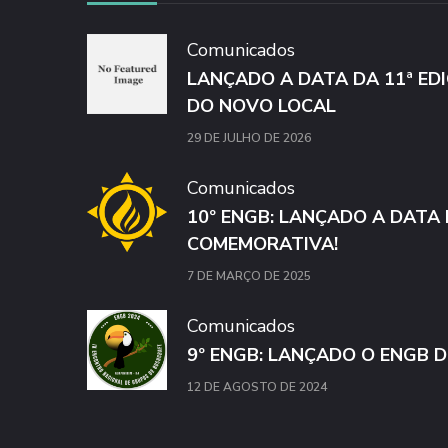
Comunicados
LANÇADO A DATA DA 11ª ED
DO NOVO LOCAL
29 DE JULHO DE 2026
Comunicados
10º ENGB: LANÇADO A DATA
COMEMORATIVA!
7 DE MARÇO DE 2025
Comunicados
9º ENGB: LANÇADO O ENGB D
12 DE AGOSTO DE 2024