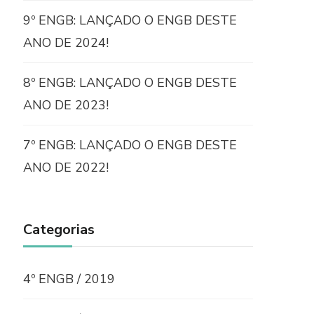
9º ENGB: LANÇADO O ENGB DESTE
ANO DE 2024!
8º ENGB: LANÇADO O ENGB DESTE
ANO DE 2023!
7º ENGB: LANÇADO O ENGB DESTE
ANO DE 2022!
Categorias
4º ENGB / 2019