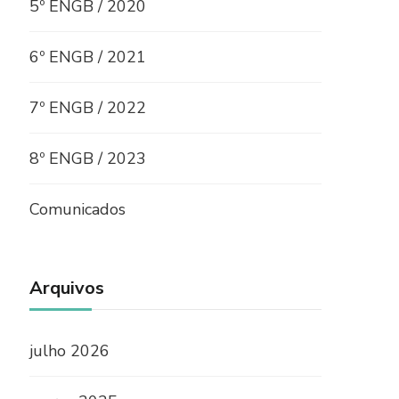
5º ENGB / 2020
6º ENGB / 2021
7º ENGB / 2022
8º ENGB / 2023
Comunicados
Arquivos
julho 2026