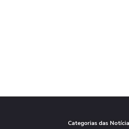
Categorias das Notíci