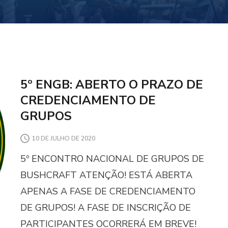
5º ENGB: ABERTO O PRAZO DE
CREDENCIAMENTO DE
GRUPOS
10 DE JULHO DE 2020
5º ENCONTRO NACIONAL DE GRUPOS DE
BUSHCRAFT ATENÇÃO! ESTÁ ABERTA
APENAS A FASE DE CREDENCIAMENTO
DE GRUPOS! A FASE DE INSCRIÇÃO DE
PARTICIPANTES OCORRERÁ EM BREVE!