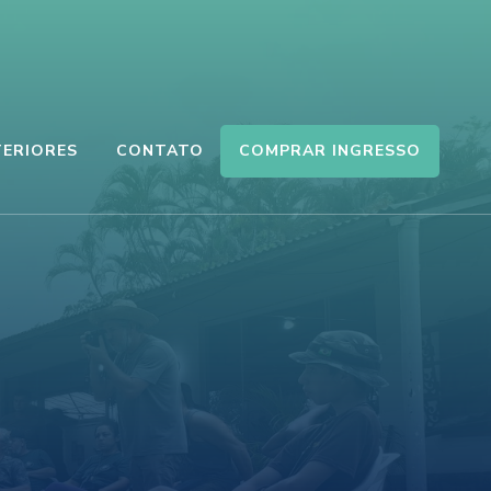
COMPRAR INGRESSO
TERIORES
CONTATO