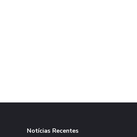
Notícias Recentes