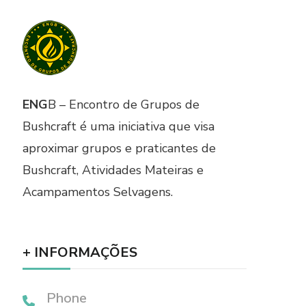
ENG
B – Encontro de Grupos de
Bushcraft é uma iniciativa que visa
aproximar grupos e praticantes de
Bushcraft, Atividades Mateiras e
Acampamentos Selvagens.
+ INFORMAÇÕES
Phone