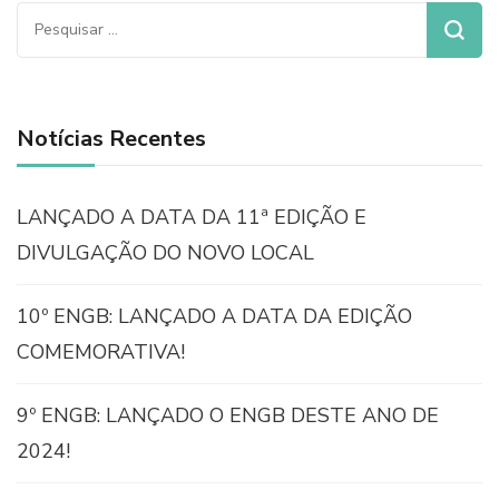
Pesquisar
por:
Notícias Recentes
LANÇADO A DATA DA 11ª EDIÇÃO E
DIVULGAÇÃO DO NOVO LOCAL
10º ENGB: LANÇADO A DATA DA EDIÇÃO
COMEMORATIVA!
9º ENGB: LANÇADO O ENGB DESTE ANO DE
2024!