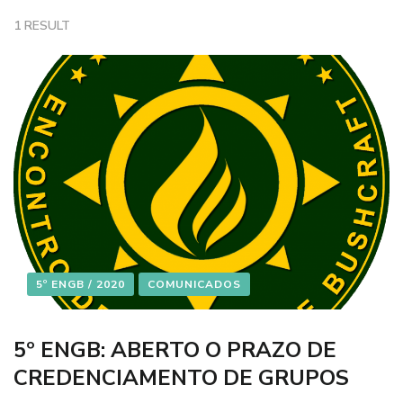
1 RESULT
5º ENGB / 2020
COMUNICADOS
5º ENGB: ABERTO O PRAZO DE
CREDENCIAMENTO DE GRUPOS