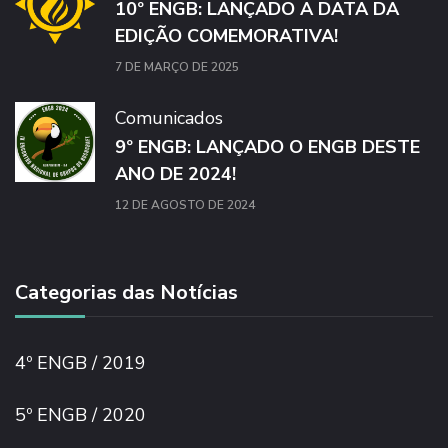
10º ENGB: LANÇADO A DATA DA
EDIÇÃO COMEMORATIVA!
7 DE MARÇO DE 2025
Comunicados
9º ENGB: LANÇADO O ENGB DESTE
ANO DE 2024!
12 DE AGOSTO DE 2024
Categorias das Notícias
4º ENGB / 2019
5º ENGB / 2020