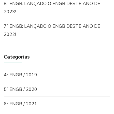
8º ENGB: LANÇADO O ENGB DESTE ANO DE
2023!
7º ENGB: LANÇADO O ENGB DESTE ANO DE
2022!
Categorias
4º ENGB / 2019
5º ENGB / 2020
6º ENGB / 2021