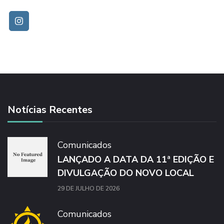
Notícias Recentes
Comunicados
LANÇADO A DATA DA 11ª EDIÇÃO E
DIVULGAÇÃO DO NOVO LOCAL
29 DE JULHO DE 2026
Comunicados