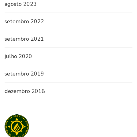
agosto 2023
setembro 2022
setembro 2021
julho 2020
setembro 2019
dezembro 2018