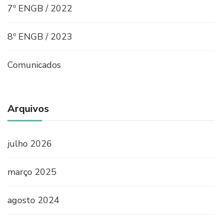
7º ENGB / 2022
8º ENGB / 2023
Comunicados
Arquivos
julho 2026
março 2025
agosto 2024