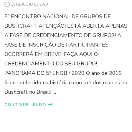
10 DE JULHO DE 2020
5º ENCONTRO NACIONAL DE GRUPOS DE
BUSHCRAFT ATENÇÃO! ESTÁ ABERTA APENAS
A FASE DE CREDENCIAMENTO DE GRUPOS! A
FASE DE INSCRIÇÃO DE PARTICIPANTES
OCORRERÁ EM BREVE! FAÇA AQUI O
CREDENCIAMENTO DO SEU GRUPO!
PANORAMA DO 5º ENGB / 2020 O ano de 2019
ficou conhecido na história como um dos marcos no
Bushcraft no Brasil! …
CONTINUE LENDO