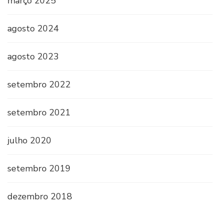
março 2025
agosto 2024
agosto 2023
setembro 2022
setembro 2021
julho 2020
setembro 2019
dezembro 2018