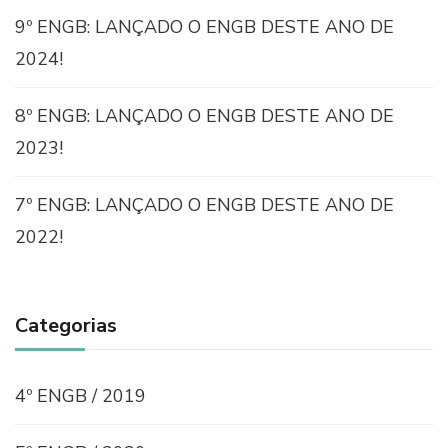
9º ENGB: LANÇADO O ENGB DESTE ANO DE
2024!
8º ENGB: LANÇADO O ENGB DESTE ANO DE
2023!
7º ENGB: LANÇADO O ENGB DESTE ANO DE
2022!
Categorias
4º ENGB / 2019