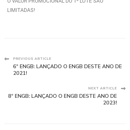
O VALOR PROMOCIONAL DO 1º LOTE SÃO
LIMITADAS!
PREVIOUS ARTICLE
6º ENGB: LANÇADO O ENGB DESTE ANO DE
2021!
NEXT ARTICLE
8º ENGB: LANÇADO O ENGB DESTE ANO DE
2023!