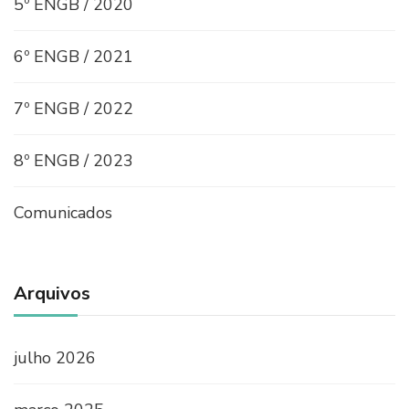
5º ENGB / 2020
6º ENGB / 2021
7º ENGB / 2022
8º ENGB / 2023
Comunicados
Arquivos
julho 2026