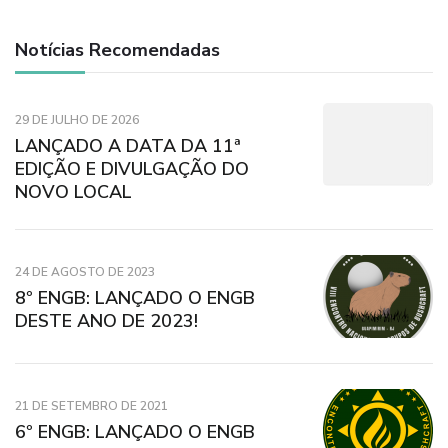
Notícias Recomendadas
29 DE JULHO DE 2026
LANÇADO A DATA DA 11ª
EDIÇÃO E DIVULGAÇÃO DO
NOVO LOCAL
24 DE AGOSTO DE 2023
8º ENGB: LANÇADO O ENGB
DESTE ANO DE 2023!
21 DE SETEMBRO DE 2021
6º ENGB: LANÇADO O ENGB