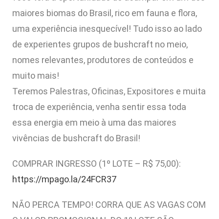
maiores biomas do Brasil, rico em fauna e flora,
uma experiência inesquecível! Tudo isso ao lado
de experientes grupos de bushcraft no meio,
nomes relevantes, produtores de conteúdos e
muito mais!
Teremos Palestras, Oficinas, Expositores e muita
troca de experiência, venha sentir essa toda
essa energia em meio à uma das maiores
vivências de bushcraft do Brasil!
COMPRAR INGRESSO (1º LOTE – R$ 75,00):
https://mpago.la/24FCR37
NÃO PERCA TEMPO! CORRA QUE AS VAGAS COM