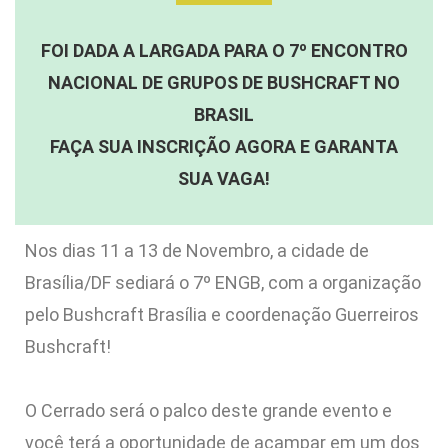
FOI DADA A LARGADA PARA O 7º ENCONTRO
NACIONAL DE GRUPOS DE BUSHCRAFT NO
BRASIL
FAÇA SUA INSCRIÇÃO AGORA E GARANTA
SUA VAGA!
Nos dias 11 a 13 de Novembro, a cidade de
Brasília/DF sediará o 7º ENGB, com a organização
pelo Bushcraft Brasília e coordenação Guerreiros
Bushcraft!
O Cerrado será o palco deste grande evento e
você terá a oportunidade de acampar em um dos