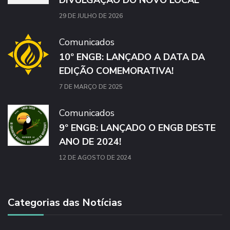
29 DE JULHO DE 2026
Comunicados
10º ENGB: LANÇADO A DATA DA
EDIÇÃO COMEMORATIVA!
7 DE MARÇO DE 2025
Comunicados
9º ENGB: LANÇADO O ENGB DESTE
ANO DE 2024!
12 DE AGOSTO DE 2024
Categorias das Notícias