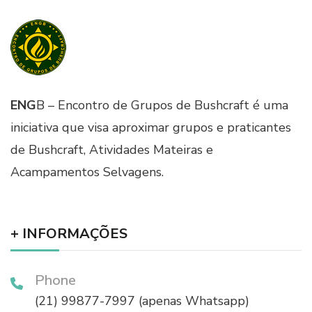
ENG
B – Encontro de Grupos de Bushcraft é uma
iniciativa que visa aproximar grupos e praticantes
de Bushcraft, Atividades Mateiras e
Acampamentos Selvagens.
+ INFORMAÇÕES
Phone
(21) 99877-7997 (apenas Whatsapp)