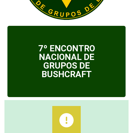
7º ENCONTRO
NACIONAL DE
GRUPOS DE
BUSHCRAFT