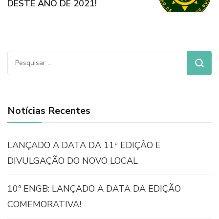
DESTE ANO DE 2021!
Notícias Recentes
LANÇADO A DATA DA 11ª EDIÇÃO E
DIVULGAÇÃO DO NOVO LOCAL
10º ENGB: LANÇADO A DATA DA EDIÇÃO
COMEMORATIVA!