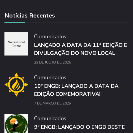
Notícias Recentes
Comunicados
LANÇADO A DATA DA 11ª EDIÇÃO E
DIVULGAÇÃO DO NOVO LOCAL
29 DE JULHO DE 2026
Comunicados
10º ENGB: LANÇADO A DATA DA
EDIÇÃO COMEMORATIVA!
7 DE MARÇO DE 2025
Comunicados
9º ENGB: LANÇADO O ENGB DESTE