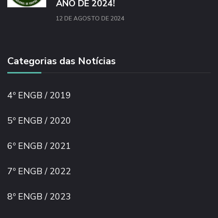
ANO DE 2024!
12 DE AGOSTO DE 2024
Categorias das Notícias
4º ENGB / 2019
5º ENGB / 2020
6º ENGB / 2021
7º ENGB / 2022
8º ENGB / 2023