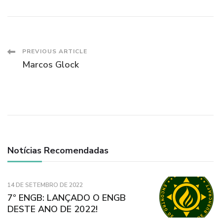
Post
PREVIOUS ARTICLE
Marcos Glock
Navigation
Notícias Recomendadas
14 DE SETEMBRO DE 2022
7º ENGB: LANÇADO O ENGB
DESTE ANO DE 2022!