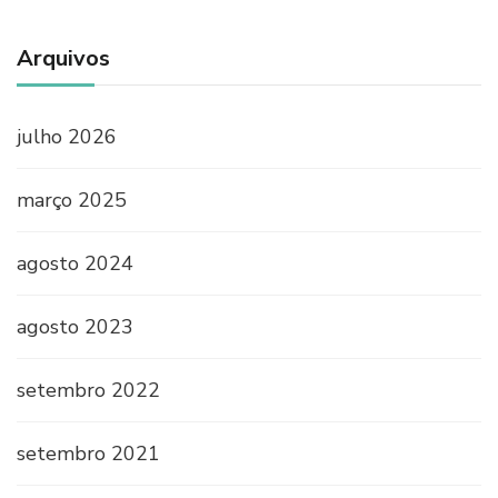
Arquivos
julho 2026
março 2025
agosto 2024
agosto 2023
setembro 2022
setembro 2021