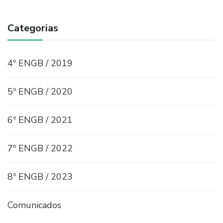
Categorias
4º ENGB / 2019
5º ENGB / 2020
6º ENGB / 2021
7º ENGB / 2022
8º ENGB / 2023
Comunicados