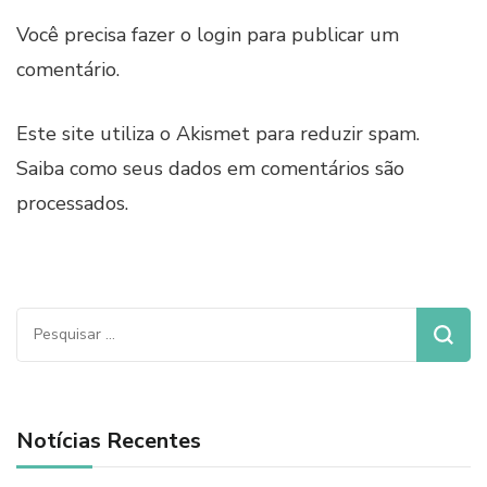
Você precisa fazer o
login
para publicar um
comentário.
Este site utiliza o Akismet para reduzir spam.
Saiba como seus dados em comentários são
processados
.
Pesquisar
por:
Notícias Recentes