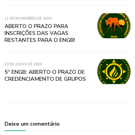
11 DE NOVEMBRO DE 2019
ABERTO O PRAZO PARA
INSCRIÇÕES DAS VAGAS
RESTANTES PARA O ENGB!
10 DE JULHO DE 2020
5º ENGB: ABERTO O PRAZO DE
CREDENCIAMENTO DE GRUPOS
Deixe um comentário