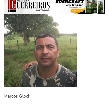
Marcos Glock