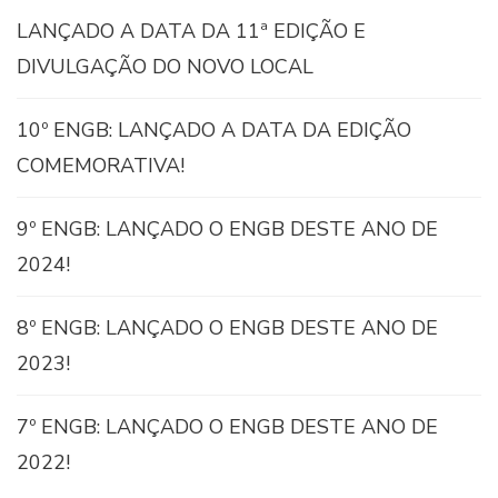
LANÇADO A DATA DA 11ª EDIÇÃO E
DIVULGAÇÃO DO NOVO LOCAL
10º ENGB: LANÇADO A DATA DA EDIÇÃO
COMEMORATIVA!
9º ENGB: LANÇADO O ENGB DESTE ANO DE
2024!
8º ENGB: LANÇADO O ENGB DESTE ANO DE
2023!
7º ENGB: LANÇADO O ENGB DESTE ANO DE
2022!