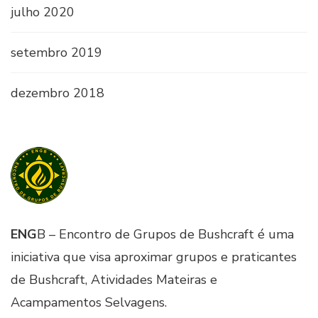
julho 2020
setembro 2019
dezembro 2018
ENG
B – Encontro de Grupos de Bushcraft é uma
iniciativa que visa aproximar grupos e praticantes
de Bushcraft, Atividades Mateiras e
Acampamentos Selvagens.